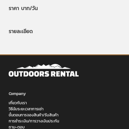
ราคา
บาท/วัน
รายละเอียด
Company
เกี่ยวกับเรา
วิธีนับระยะเวลาการเช่า
ขั้นตอนการจองสินค้า/รับสินค้า
การชำระเงิน/การวางเงินประกัน
ถาม-ตอบ