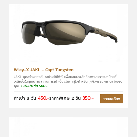
Wiley-X JAKL - Capt Tungsten
JAKL ถูกสร้างสรรค์มาอย่างพิถีพิถันเพื่อมอบประสิทธิภาพและการปกป้องที่
เหนือชั้นในทุกสภาพสถานการณ์ เป็นแว่นตาคู่ใจสำหรับทุกกิจกรรมกลางแจ้งของ
คุณ
/ เงินประกัน 500.-
450.-
350.-
ค่าเช่า 3 วัน
ราคาพิเศษ 2 วัน
รายละเอียด