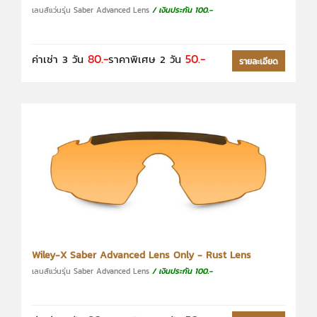
เลนส์แว่นรุ่น Saber Advanced Lens
/ เงินประกัน 100.-
80.-
50.-
ค่าเช่า 3 วัน
ราคาพิเศษ 2 วัน
รายละเอียด
Wiley-X Saber Advanced Lens Only - Rust Lens
เลนส์แว่นรุ่น Saber Advanced Lens
/ เงินประกัน 100.-