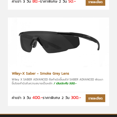
80.-
50.-
ค่าเช่า 3 วัน
ราคาพิเศษ 2 วัน
รายละเอียด
Wiley-X Saber - Smoke Grey Lens
Wiley X SABER ADVANCED ถือกำเนิดขึ้นแล้ว! SABER ADVANCED พัฒนา
ขึ้นโดยคำนึงถึงความสบายเป็นหลัก
/ เงินประกัน 500.-
400.-
300.-
ค่าเช่า 3 วัน
ราคาพิเศษ 2 วัน
รายละเอียด