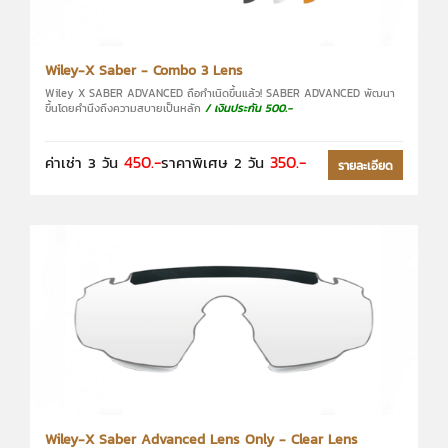
Wiley-X Saber - Combo 3 Lens
Wiley X SABER ADVANCED ถือกำเนิดขึ้นแล้ว! SABER ADVANCED พัฒนา
ขึ้นโดยคำนึงถึงความสบายเป็นหลัก
/ เงินประกัน 500.-
450.-
350.-
ค่าเช่า 3 วัน
ราคาพิเศษ 2 วัน
รายละเอียด
Wiley-X Saber Advanced Lens Only - Clear Lens