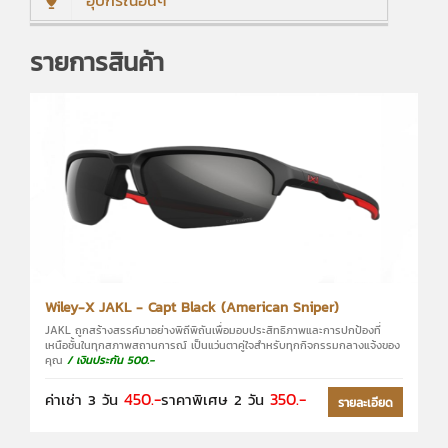
อุปกรณ์อื่นๆ
รายการสินค้า
Wiley-X JAKL - Capt Black (American Sniper)
JAKL ถูกสร้างสรรค์มาอย่างพิถีพิถันเพื่อมอบประสิทธิภาพและการปกป้องที่
เหนือชั้นในทุกสภาพสถานการณ์ เป็นแว่นตาคู่ใจสำหรับทุกกิจกรรมกลางแจ้งของ
คุณ
/ เงินประกัน 500.-
450.-
350.-
ค่าเช่า 3 วัน
ราคาพิเศษ 2 วัน
รายละเอียด