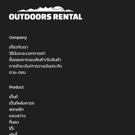
Company
เกี่ยวกับเรา
วิธีนับระยะเวลาการเช่า
ขั้นตอนการจองสินค้า/รับสินค้า
การชำระเงิน/การวางเงินประกัน
ถาม-ตอบ
Product
เต็นท์
เต็นท์หลังคารถ
ฟลายชีท
แสงสว่าง
ที่นอน
โต๊ะ
เก้าอี้