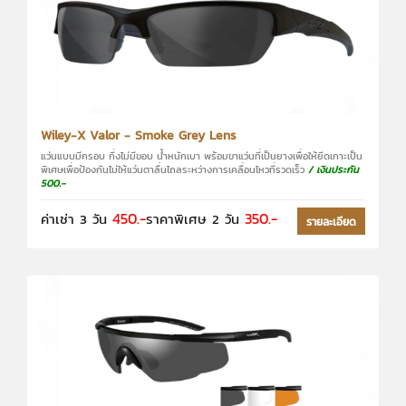
Wiley-X Valor - Smoke Grey Lens
แว่นแบบมีกรอบ กึ่งไม่มีขอบ น้ำหนักเบา พร้อมขาแว่นที่เป็นยางเพื่อให้ยึดเกาะเป็น
พิเศษเพื่อป้องกันไม่ให้แว่นตาลื่นไถลระหว่างการเคลื่อนไหวที่รวดเร็ว
/ เงินประกัน
500.-
450.-
350.-
ค่าเช่า 3 วัน
ราคาพิเศษ 2 วัน
รายละเอียด